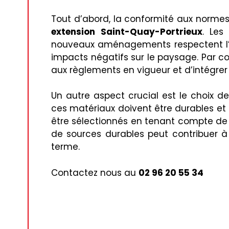
Tout d’abord, la conformité aux normes 
extension Saint-Quay-Portrieux
. Les
nouveaux aménagements respectent l’en
impacts négatifs sur le paysage. Par co
aux règlements en vigueur et d’intégrer
Un autre aspect crucial est le choix des
ces matériaux doivent être durables et r
être sélectionnés en tenant compte de 
de sources durables peut contribuer à 
terme.
Contactez nous au
02 96 20 55 34