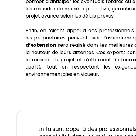
permet d’anticiper les éventuels retards ou o
les résoudre de manière proactive, garantissa
projet avance selon les délais prévus.
Enfin, en faisant appel à des professionnels
les propriétaires peuvent avoir l’assurance 
d’extension
sera réalisé dans les meilleures 
la hauteur de leurs attentes. Ces experts son
la réussite du projet et s’efforcent de fourni
qualité, tout en respectant les exigenc
environnementales en vigueur.
En faisant appel à des professionnels