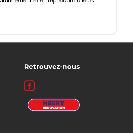
environnement et en répondant à leurs
Retrouvez-nous