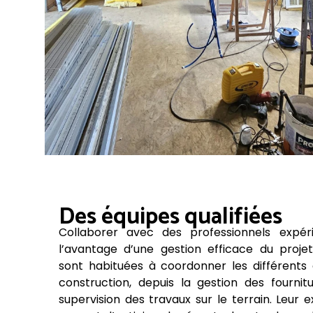
Des équipes qualifiées
Collaborer avec des professionnels expér
l’avantage d’une gestion efficace du proje
sont habituées à coordonner les différents
construction, depuis la gestion des fournitu
supervision des travaux sur le terrain. Leur 