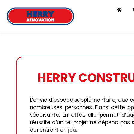
HERRY CONSTRUC
L’envie d’espace supplémentaire, que c
nombreuses personnes. Dans cette opti
séduisante. En effet, elle permet d’a
réussite d’un tel projet ne dépend pas
qui entrent en jeu.