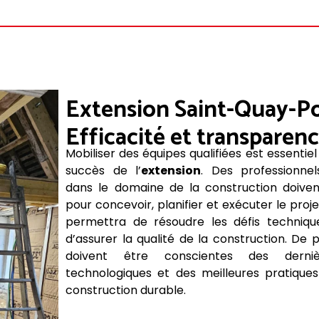
Extension Saint-Quay-Po
Efficacité et transparen
Mobiliser des équipes qualifiées est essentiel
succès de l’
extension
. Des professionne
dans le domaine de la construction doive
pour concevoir, planifier et exécuter le proje
permettra de résoudre les défis techniqu
d’assurer la qualité de la construction. De 
doivent être conscientes des derni
technologiques et des meilleures pratique
construction durable.