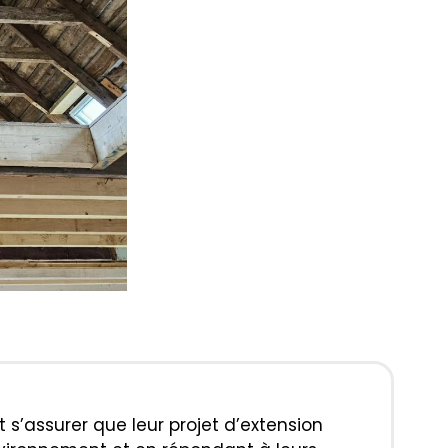
 s’assurer que leur projet d’extension