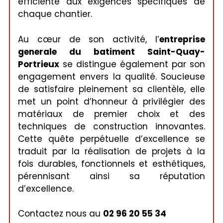
efficiente aux exigences spécifiques de
chaque chantier.
Au cœur de son activité, l’
entreprise
generale du batiment Saint-Quay-
Portrieux
se distingue également par son
engagement envers la qualité. Soucieuse
de satisfaire pleinement sa clientèle, elle
met un point d’honneur à privilégier des
matériaux de premier choix et des
techniques de construction innovantes.
Cette quête perpétuelle d’excellence se
traduit par la réalisation de projets à la
fois durables, fonctionnels et esthétiques,
pérennisant ainsi sa réputation
d’excellence.
Contactez nous au
02 96 20 55 34