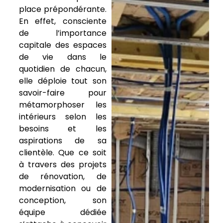
place prépondérante.
En effet, consciente
de l’importance
capitale des espaces
de vie dans le
quotidien de chacun,
elle déploie tout son
savoir-faire pour
métamorphoser les
intérieurs selon les
besoins et les
aspirations de sa
clientèle. Que ce soit
à travers des projets
de rénovation, de
modernisation ou de
conception, son
équipe dédiée