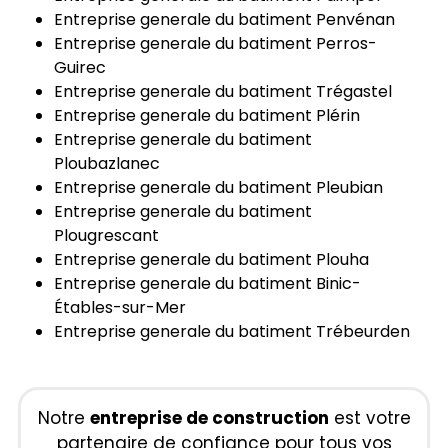
Entreprise generale du batiment Penvénan
Entreprise generale du batiment Perros-
Guirec
Entreprise generale du batiment Trégastel
Entreprise generale du batiment Plérin
Entreprise generale du batiment
Ploubazlanec
Entreprise generale du batiment Pleubian
Entreprise generale du batiment
Plougrescant
Entreprise generale du batiment Plouha
Entreprise generale du batiment Binic-
Étables-sur-Mer
Entreprise generale du batiment Trébeurden
Notre
entreprise de construction
est votre
partenaire de confiance pour tous vos