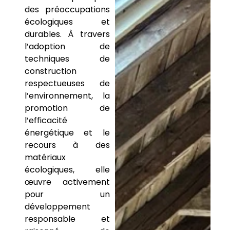
des préoccupations
écologiques et
durables. À travers
l’adoption de
techniques de
construction
respectueuses de
l’environnement, la
promotion de
l’efficacité
énergétique et le
recours à des
matériaux
écologiques, elle
œuvre activement
pour un
développement
responsable et