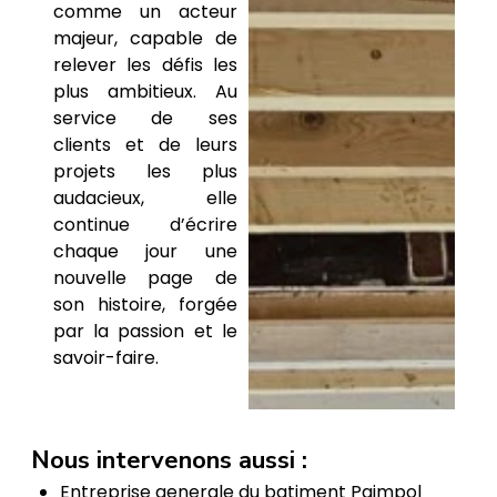
comme un acteur
majeur, capable de
relever les défis les
plus ambitieux. Au
service de ses
clients et de leurs
projets les plus
audacieux, elle
continue d’écrire
chaque jour une
nouvelle page de
son histoire, forgée
par la passion et le
savoir-faire.
Nous intervenons aussi :
Entreprise generale du batiment Paimpol