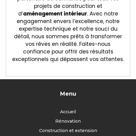
projets de construction et
d’
aménagement intérieur
. Avec notre
engagement envers l’excellence, notre
expertise technique et notre souci du
détail, nous sommes prêts à transformer
vos rêves en réalité. Faites-nous
confiance pour offrir des résultats
exceptionnels qui dépassent vos attentes.
Menu
Accueil
Rénovation
Construction et extension