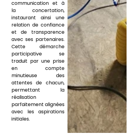
communication et à
la concertation,
instaurant ainsi une
relation de confiance
et de transparence
avec ses partenaires.
Cette démarche
participative se
traduit par une prise
en compte
minutieuse des
attentes de chacun,
permettant la
réalisation
parfaitement alignées
avec les aspirations
initiales.