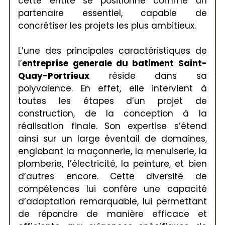
cette entité se positionne comme un
partenaire essentiel, capable de
concrétiser les projets les plus ambitieux.
L’une des principales caractéristiques de
l’
entreprise generale du batiment Saint-
Quay-Portrieux
réside dans sa
polyvalence. En effet, elle intervient à
toutes les étapes d’un projet de
construction, de la conception à la
réalisation finale. Son expertise s’étend
ainsi sur un large éventail de domaines,
englobant la maçonnerie, la menuiserie, la
plomberie, l’électricité, la peinture, et bien
d’autres encore. Cette diversité de
compétences lui confère une capacité
d’adaptation remarquable, lui permettant
de répondre de manière efficace et