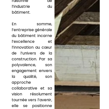
raisonné de
l’industrie du
bâtiment.
En somme,
l’entreprise générale
du bâtiment incarne
l’excellence et
l’innovation au cœur
de l’univers de la
construction. Par sa
polyvalence, son
engagement envers
la qualité, son
approche
collaborative et sa
vision résolument
tournée vers l’avenir,
elle se positionne