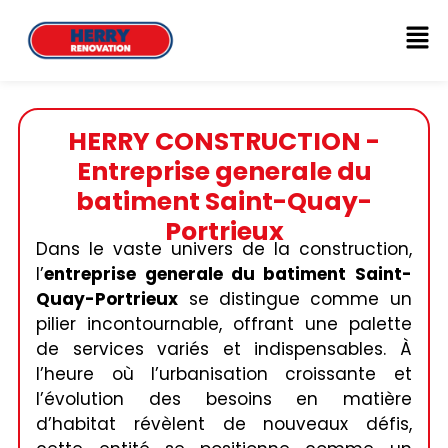
HERRY CONSTRUCTION -
Entreprise generale du
batiment Saint-Quay-
Portrieux
Dans le vaste univers de la construction,
l’
entreprise generale du batiment
Saint-
Quay-Portrieux
se distingue comme un
pilier incontournable, offrant une palette
de services variés et indispensables. À
l’heure où l’urbanisation croissante et
l’évolution des besoins en matière
d’habitat révèlent de nouveaux défis,